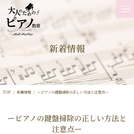
新着情報
TOP
新着情報
ーピアノの鍵盤掃除の正しい方法と注意点ー
ーピアノの鍵盤掃除の正しい方法と
注意点ー