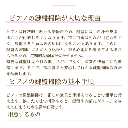
ピアノの鍵盤掃除が大切な理由
ピアノは日常的に触れる楽器のため、鍵盤には手の汗や皮脂、
ほこりが付着しやすくなります。特に白鍵は汚れが目立ちやす
く、放置すると黄ばみの原因になることもあります。さらに、
鍵盤の隙間にゴミが入り込むと、弾き心地に影響を与える場合
もあるため、定期的な掃除が欠かせません。
綺麗な鍵盤は見た目の美しさだけでなく、演奏の快適さにも直
結します。そこで、初心者でも安心して行える鍵盤掃除の方法
を解説します。
ピアノの鍵盤掃除の基本手順
ピアノの鍵盤掃除は、正しい道具と手順を守ることで簡単に行
えます。誤った方法で掃除すると、鍵盤や内部にダメージを与
えてしまうため注意が必要です。
用意するもの