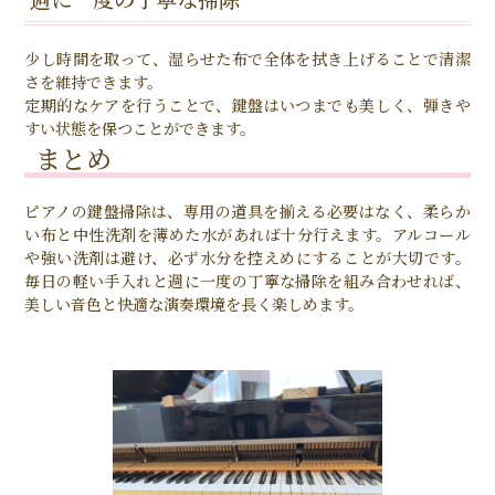
少し時間を取って、湿らせた布で全体を拭き上げることで清潔
さを維持できます。
定期的なケアを行うことで、鍵盤はいつまでも美しく、弾きや
すい状態を保つことができます。
まとめ
ピアノの鍵盤掃除は、専用の道具を揃える必要はなく、柔らか
い布と中性洗剤を薄めた水があれば十分行えます。アルコール
や強い洗剤は避け、必ず水分を控えめにすることが大切です。
毎日の軽い手入れと週に一度の丁寧な掃除を組み合わせれば、
美しい音色と快適な演奏環境を長く楽しめます。