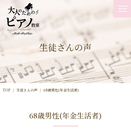
生徒さんの声
TOP
生徒さんの声
68歳男性(年金生活者)
68歳男性(年金生活者)