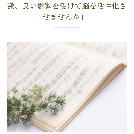
激、良い影響を受けて脳を活性化さ
せませんか」