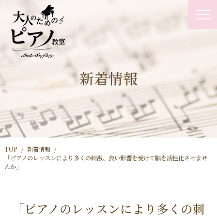
新着情報
TOP
新着情報
「ピアノのレッスンにより多くの刺激、良い影響を受けて脳を活性化させませ
んか」
「ピアノのレッスンにより多くの刺