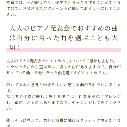
本番では、手が震えたり、途中で止まったりすることがありま
すので、さまざまなアクシデントに備えておくようにしてくだ
さい。
大人のピアノ発表会でおすすめの曲
は自分に合った曲を選ぶことも大
切！
大人のピアノ発表会でおすすめの曲についてご紹介しました。
クラシック曲から選ぶ際は、多くの曲がありますので、自分が
知っている曲、自分に合った曲を選ぶのがおすすめです。
弾いてみると意外と弾きやすいと感じる曲がそれぞれにありま
す。
初心者で伴奏が難しく感じる場合は、伴奏を簡単にアレンジ
し、編曲したものもありますので、チャレンジしてみてくださ
い。
難しそうに見えて、意外と簡単に弾けるクラシック曲がありま
す。