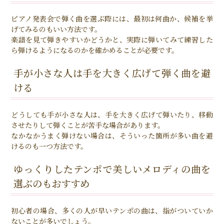
ピアノ発表会で弾く曲を選ぶ際には、最初は何曲か、候補を挙
げてみるのもいい方法です。
楽譜を見て弾きやすいかどうかと、実際に弾いてみて練習した
ら弾けるようになるのかを確かめることが必要です。
手が小さな人は手を大きく広げて弾く曲を避
ける
どうしても手が小さな人は、手を大きく広げて弾いたり、移動
させたりして弾くことが苦手な場合があります。
なかなかうまく弾けない場合は、そういった箇所が多い曲を避
けるのも一つ方法です。
ゆっくりしたテンポで美しいメロディの曲を
選ぶのもおすすめ
初心者の場合、多くの人が早いテンポの曲は、指がついていか
ないことが多いでしょう。