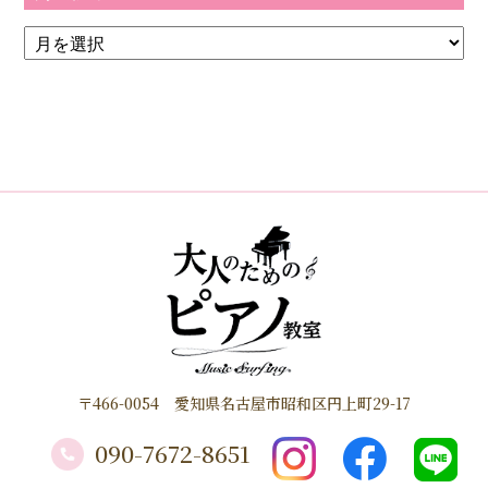
〒466-0054 愛知県名古屋市昭和区円上町29-17
090-7672-8651