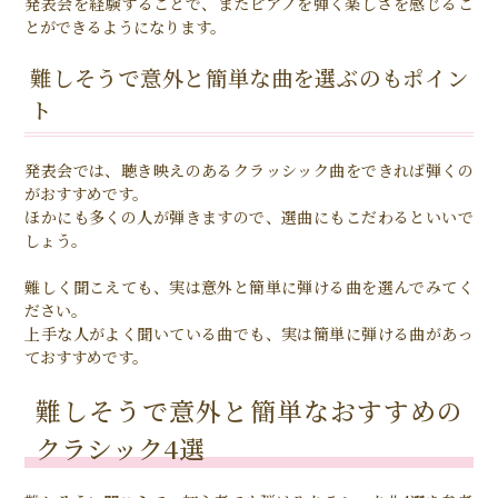
発表会を経験することで、またピアノを弾く楽しさを感じるこ
とができるようになります。
難しそうで意外と簡単な曲を選ぶのもポイン
ト
発表会では、聴き映えのあるクラッシック曲をできれば弾くの
がおすすめです。
ほかにも多くの人が弾きますので、選曲にもこだわるといいで
しょう。
難しく聞こえても、実は意外と簡単に弾ける曲を選んでみてく
ださい。
上手な人がよく聞いている曲でも、実は簡単に弾ける曲があっ
ておすすめです。
難しそうで意外と簡単なおすすめの
クラシック4選