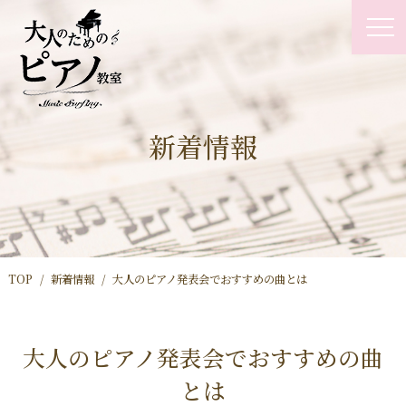
新着情報
TOP
新着情報
大人のピアノ発表会でおすすめの曲とは
大人のピアノ発表会でおすすめの曲
とは