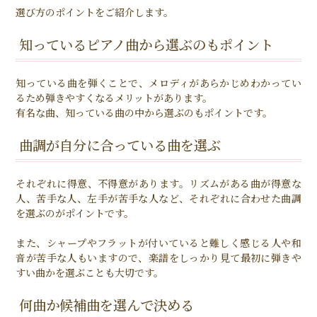
選び方のポイントをご紹介します。
知っているピアノ曲から選ぶのもポイント
知っている曲を弾くことで、メロディがあらかじめわかってい
るため弾きやすくなるメリットがあります。
有名な曲、知っている曲の中から選ぶのもポイントです。
曲調が自分に合っている曲を選ぶ
それぞれに得意、不得意があります。リズムがある曲が得意な
人、苦手な人、左手が苦手な人など、それぞれに合わせた曲調
を選ぶのがポイントです。
また、シャープやフラットが付いていると難しく感じる人や和
音が苦手な人もいますので、楽譜をしっかり見て最初に弾きや
すい曲かを選ぶことも大切です。
何曲か候補曲を選んで決める