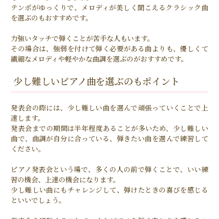
テンポがゆっくりで、メロディが美しく聞こえるクラシック曲
を選ぶのもおすすめです。
力強いタッチで弾くことが苦手な人もいます。
その場合は、強弱を付けて弾く必要がある曲よりも、優しくて
繊細なメロディや軽やかな曲調を選ぶのがおすすめです。
少し難しいピアノ曲を選ぶのもポイント
発表会の際には、少し難しい曲を選んで頑張っていくことで上
達します。
発表会までの期間は半年程度あることが多いため、少し難しい
曲で、曲調が自分に合っている、弾きたい曲を選んで練習して
ください。
ピアノ発表会という場で、多くの人の前で弾くことで、いい練
習の機会、上達の機会になります。
少し難しい曲にもチャレンジして、弾けたときの喜びを感じる
といいでしょう。