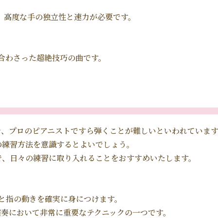
、高度な手の独立性と速力が必要です。
合わさった超絶技巧の曲です。
で、プロのピアニストですら弾くことが難しいといわれていま
の練習方法を意識するとよいでしょう。
で、日々の練習に取り入れることをおすすめいたします。
と指の動きを確実に身につけます。
演奏において非常に重要なテクニックの一つです。