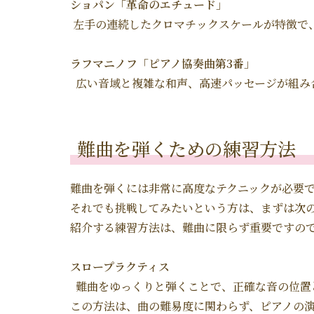
ショパン「革命のエチュード」
左手の連続したクロマチックスケールが特徴で
ラフマニノフ「ピアノ協奏曲第3番」
広い音域と複雑な和声、高速パッセージが組み
難曲を弾くための練習方法
難曲を弾くには非常に高度なテクニックが必要
それでも挑戦してみたいという方は、まずは次
紹介する練習方法は、難曲に限らず重要ですの
スロープラクティス
難曲をゆっくりと弾くことで、正確な音の位置
この方法は、曲の難易度に関わらず、ピアノの