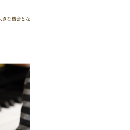
大きな機会とな