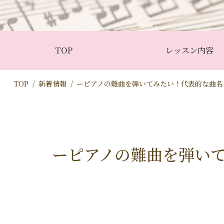
TOP
レッスン内容
TOP
新着情報
ーピアノの難曲を弾いてみたい！代表的な曲名
ーピアノの難曲を弾い