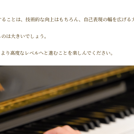
することは、技術的な向上はもちろん、自己表現の幅を広げる
ものは大きいでしょう。
、より高度なレベルへと進むことを楽しんでください。