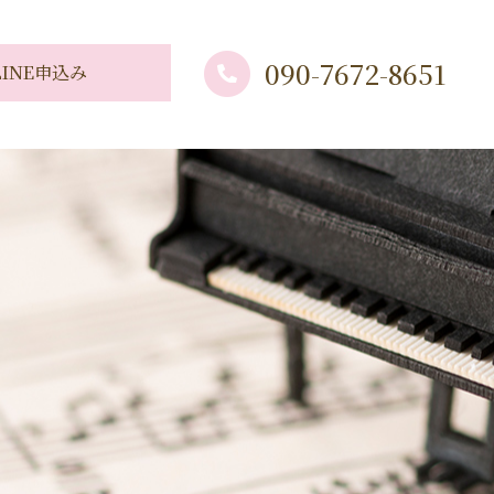
090-7672-8651
LINE申込み