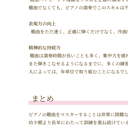
難曲でなくても、ピアノの演奏でこのスキルは
表現力の向上
難曲をただ速く、正確に弾くだけでなく、作曲
精神的な持続力
難曲は演奏時間が長いことも多く、集中力を維
また弾きこなせるようになるまでに、多くの練
人によっては、年単位で取り組むことになるで
まとめ
ピアノの難曲をマスターすることは非常に困難
幼少期より長年にわたって訓練を重ね続けてい