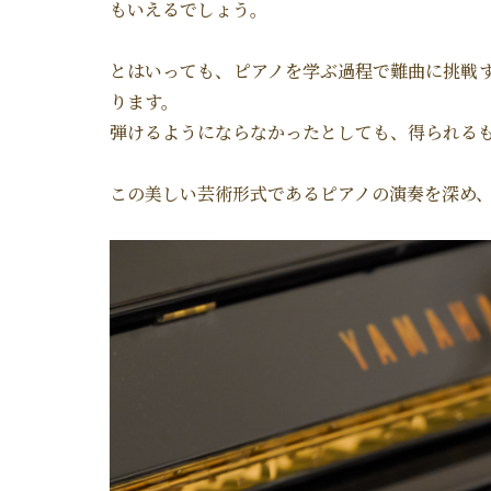
もいえるでしょう。
とはいっても、ピアノを学ぶ過程で難曲に挑戦
ります。
弾けるようにならなかったとしても、得られる
この美しい芸術形式であるピアノの演奏を深め