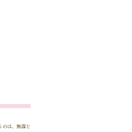
るのは、無謀と