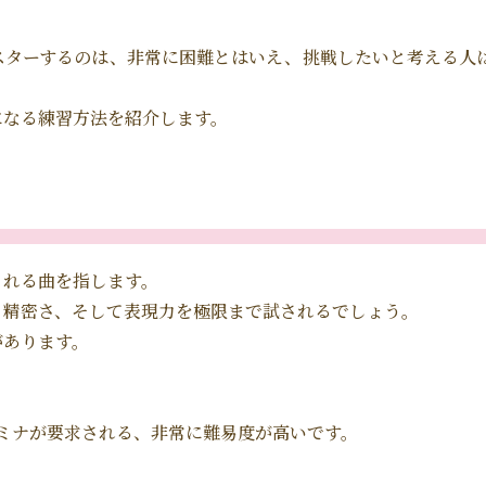
スターするのは、非常に困難とはいえ、挑戦したいと考える人
になる練習方法を紹介します。
される曲を指します。
、精密さ、そして表現力を極限まで試されるでしょう。
があります。
ミナが要求される、非常に難易度が高いです。