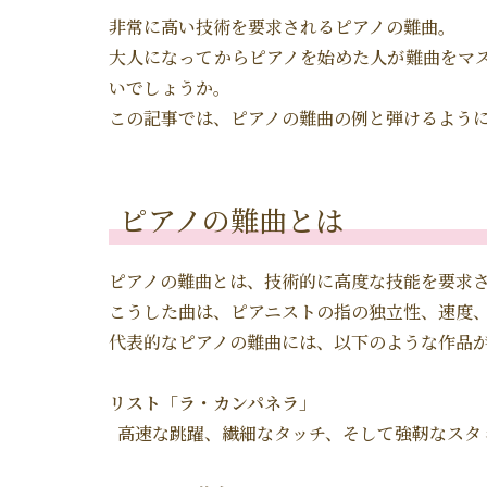
非常に高い技術を要求されるピアノの難曲。
大人になってからピアノを始めた人が難曲をマ
いでしょうか。
この記事では、ピアノの難曲の例と弾けるよう
ピアノの難曲とは
ピアノの難曲とは、技術的に高度な技能を要求
こうした曲は、ピアニストの指の独立性、速度
代表的なピアノの難曲には、以下のような作品
リスト「ラ・カンパネラ」
高速な跳躍、繊細なタッチ、そして強靭なスタ