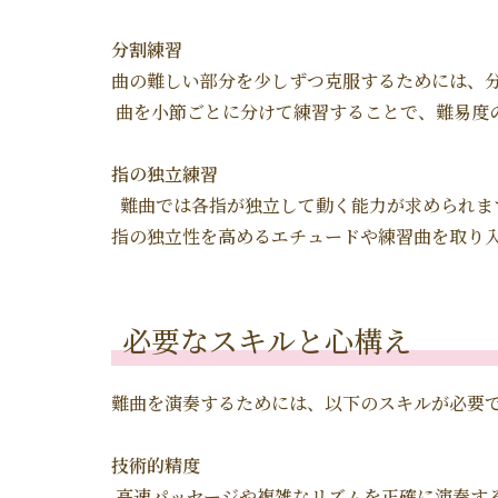
分割練習
曲の難しい部分を少しずつ克服するためには、
曲を小節ごとに分けて練習することで、難易度
指の独立練習
難曲では各指が独立して動く能力が求められま
指の独立性を高めるエチュードや練習曲を取り
必要なスキルと心構え
難曲を演奏するためには、以下のスキルが必要
技術的精度
高速パッセージや複雑なリズムを正確に演奏す