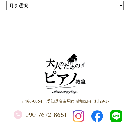
〒466-0054 愛知県名古屋市昭和区円上町29-17
090-7672-8651