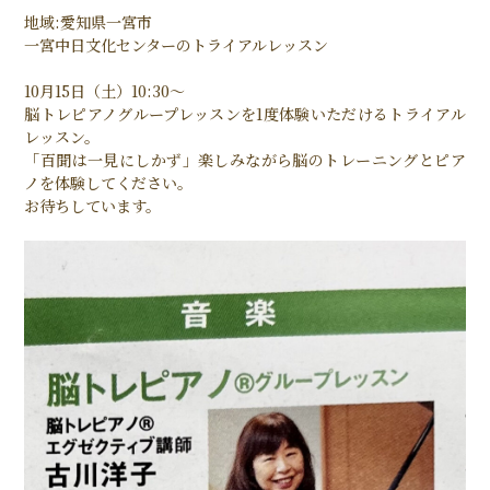
地域:愛知県一宮市
一宮中日文化センターのトライアルレッスン
10月15日（土）10:30〜
脳トレピアノグループレッスンを1度体験いただけるトライアル
レッスン。
「百聞は一見にしかず」楽しみながら脳のトレーニングとピア
ノを体験してください。
お待ちしています。