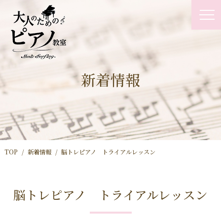
新着情報
TOP
新着情報
脳トレピアノ トライアルレッスン
脳トレピアノ トライアルレッスン