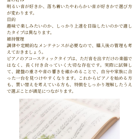
明るい音が好きか、落ち着いたやわらかい音が好きかで選び方
が変わります。
目的
趣味で楽しみたいのか、しっかり上達を目指したいのかで適し
たタイプは異なります。
維持管理
調律や定期的なメンテナンスが必要なので、購入後の管理も考
えておきましょう。
ピアノのアコースティックタイプは、ただ音を出すだけの楽器で
はなく、長く付き合っていく大切な存在です。実際に試弾し
て、鍵盤の重さや音の響きを確かめることで、自分や家族に合
った一台を見つけやすくなります。これからピアノを始める方
も、買い替えを考えている方も、特徴をしっかり理解したうえ
で選ぶことが満足につながります。