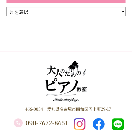
〒466-0054 愛知県名古屋市昭和区円上町29-17
090-7672-8651