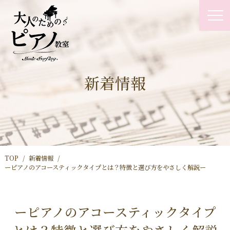
新着情報
TOP
新着情報
ーピアノのアコースティックタイプとは？特徴と選び方をやさしく解説ー
ーピアノのアコースティックタイプ