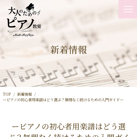
新着情報
TOP
新着情報
ーピアノの初心者用楽譜はどう選ぶ？無理なく続けるための入門ガイドー
ーピアノの初心者用楽譜はどう選