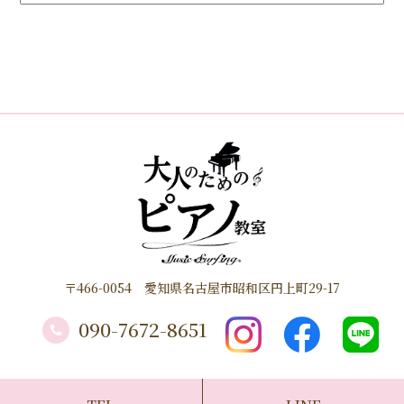
〒466-0054 愛知県名古屋市昭和区円上町29-17
090-7672-8651