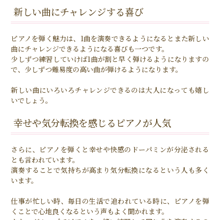
新しい曲にチャレンジする喜び
ピアノを弾く魅力は、1曲を演奏できるようになるとまた新しい
曲にチャレンジできるようになる喜びも一つです。
少しずつ練習していけば1曲が割と早く弾けるようになりますの
で、少しずつ難易度の高い曲が弾けるようになります。
新しい曲にいろいろチャレンジできるのは大人になっても嬉し
いでしょう。
幸せや気分転換を感じるピアノが人気
さらに、ピアノを弾くと幸せや快感のドーパミンが分泌される
とも言われています。
演奏することで気持ちが高まり気分転換になるという人も多く
います。
仕事が忙しい時、毎日の生活で追われている時に、ピアノを弾
くことで心地良くなるという声もよく聞かれます。