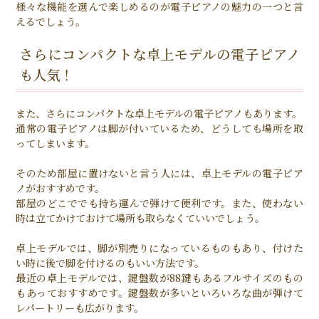
様々な機能を選んで楽しめるのが電子ピアノの魅力の一つと言
えるでしょう。
さらにコンパクトな卓上モデルの電子ピアノ
も人気！
また、さらにコンパクトな卓上モデルの電子ピアノもあります。
通常の電子ピアノは脚が付いているため、どうしても場所を取
ってしまいます。
そのため部屋に置けないと言う人には、卓上モデルの電子ピア
ノがおすすめです。
部屋のどこででも持ち運んで弾けて便利です。また、使わない
時は立てかけておけて場所も取らなくていいでしょう。
卓上モデルでは、脚が別売りになっているものもあり、付けた
い時に後で脚を付けるのもいい方法です。
最近の卓上モデルでは、鍵盤数が88鍵もあるフルサイズのもの
もあっておすすめです。鍵盤数が多いといろいろな曲が弾けて
レパートリーも広がります。