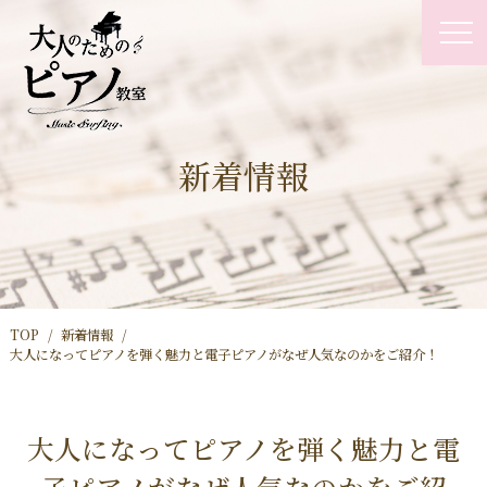
新着情報
TOP
新着情報
大人になってピアノを弾く魅力と電子ピアノがなぜ人気なのかをご紹介！
大人になってピアノを弾く魅力と電