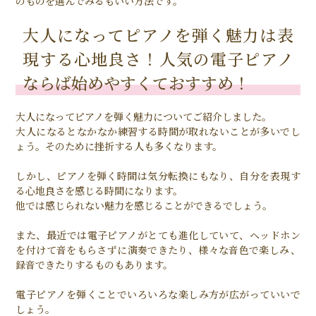
のものを選んでみるもいい方法です。
大人になってピアノを弾く魅力は表
現する心地良さ！人気の電子ピアノ
ならば始めやすくておすすめ！
大人になってピアノを弾く魅力についてご紹介しました。
大人になるとなかなか練習する時間が取れないことが多いでし
ょう。そのために挫折する人も多くなります。
しかし、ピアノを弾く時間は気分転換にもなり、自分を表現す
る心地良さを感じる時間になります。
他では感じられない魅力を感じることができるでしょう。
また、最近では電子ピアノがとても進化していて、ヘッドホン
を付けて音をもらさずに演奏できたり、様々な音色で楽しみ、
録音できたりするものもあります。
電子ピアノを弾くことでいろいろな楽しみ方が広がっていいで
しょう。