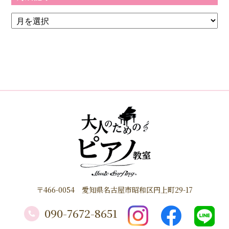
〒466-0054 愛知県名古屋市昭和区円上町29-17
090-7672-8651