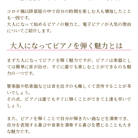
コロナ禍以降部屋の中で自分の時間を楽しむ人も増加したこと
も一因です。
大人になって始めるピアノの魅力と、電子ピアノが人気の理由
についてご紹介します。
大人になってピアノを弾く魅力とは
まず大人になってピアノを弾く魅力ですが、ピアノは楽器とし
ては簡単に音が出せ、すぐに誰でも楽しむことができるのも魅
力の一つです。
管楽器や弦楽器などは音を出すのも難しくて苦労することが多
いでしょう。
その点、ピアノは誰でもすぐに弾くことができて上達も早いで
しょう。
また、ピアノを弾くことで自分が弾きたい曲などを演奏でき、
自分を表現する喜びや音楽を演奏する喜びを感じることも大き
な魅力です。