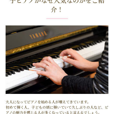
子ピアノがなぜ人気なのかをご紹
介！
大人になってピアノを始める人が増えてきています。
初めて弾く人、子どもの頃に弾いていて久しぶりの人など、ピ
アノの魅力を感じる人が多くなっていると言えるでしょう。