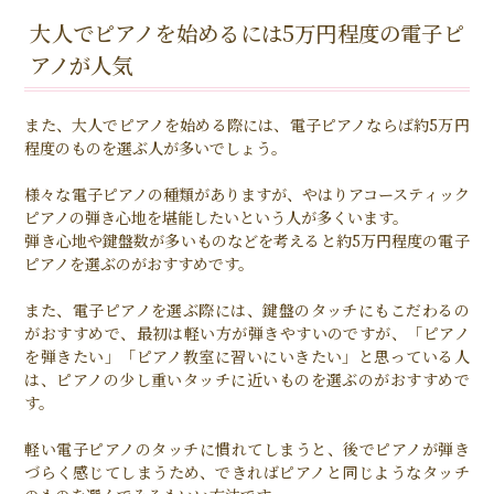
大人でピアノを始めるには5万円程度の電子ピ
アノが人気
また、大人でピアノを始める際には、電子ピアノならば約5万円
程度のものを選ぶ人が多いでしょう。
様々な電子ピアノの種類がありますが、やはりアコースティック
ピアノの弾き心地を堪能したいという人が多くいます。
弾き心地や鍵盤数が多いものなどを考えると約5万円程度の電子
ピアノを選ぶのがおすすめです。
また、電子ピアノを選ぶ際には、鍵盤のタッチにもこだわるの
がおすすめで、最初は軽い方が弾きやすいのですが、「ピアノ
を弾きたい」「ピアノ教室に習いにいきたい」と思っている人
は、ピアノの少し重いタッチに近いものを選ぶのがおすすめで
す。
軽い電子ピアノのタッチに慣れてしまうと、後でピアノが弾き
づらく感じてしまうため、できればピアノと同じようなタッチ