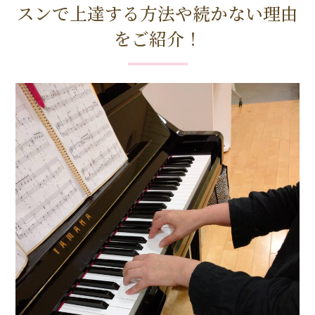
スンで上達する方法や続かない理由
をご紹介！