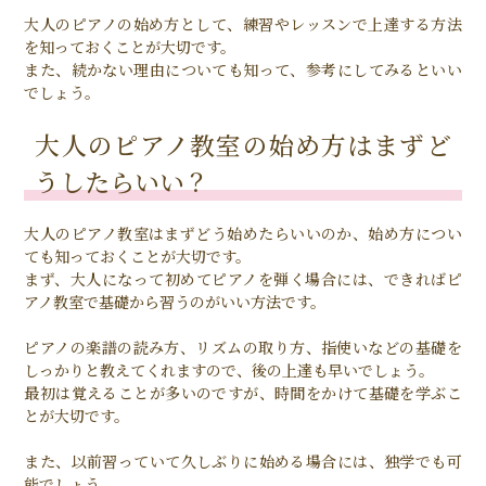
大人のピアノの始め方として、練習やレッスンで上達する方法
を知っておくことが大切です。
また、続かない理由についても知って、参考にしてみるといい
でしょう。
大人のピアノ教室の始め方はまずど
うしたらいい？
大人のピアノ教室はまずどう始めたらいいのか、始め方につい
ても知っておくことが大切です。
まず、大人になって初めてピアノを弾く場合には、できればピ
アノ教室で基礎から習うのがいい方法です。
ピアノの楽譜の読み方、リズムの取り方、指使いなどの基礎を
しっかりと教えてくれますので、後の上達も早いでしょう。
最初は覚えることが多いのですが、時間をかけて基礎を学ぶこ
とが大切です。
また、以前習っていて久しぶりに始める場合には、独学でも可
能でしょう。