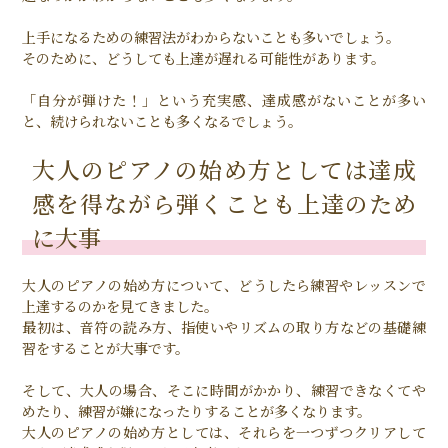
上手になるための練習法がわからないことも多いでしょう。
そのために、どうしても上達が遅れる可能性があります。
「自分が弾けた！」という充実感、達成感がないことが多い
と、続けられないことも多くなるでしょう。
大人のピアノの始め方としては達成
感を得ながら弾くことも上達のため
に大事
大人のピアノの始め方について、どうしたら練習やレッスンで
上達するのかを見てきました。
最初は、音符の読み方、指使いやリズムの取り方などの基礎練
習をすることが大事です。
そして、大人の場合、そこに時間がかかり、練習できなくてや
めたり、練習が嫌になったりすることが多くなります。
大人のピアノの始め方としては、それらを一つずつクリアして