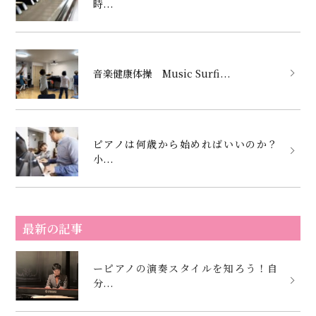
時...
音楽健康体操 Music Surfi...
ピアノは何歳から始めればいいのか？
小...
最新の記事
ーピアノの演奏スタイルを知ろう！自
分...