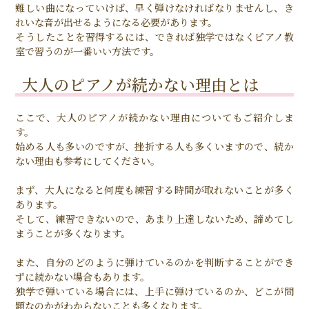
難しい曲になっていけば、早く弾けなければなりませんし、き
れいな音が出せるようになる必要があります。
そうしたことを習得するには、できれば独学ではなくピアノ教
室で習うのが一番いい方法です。
大人のピアノが続かない理由とは
ここで、大人のピアノが続かない理由についてもご紹介しま
す。
始める人も多いのですが、挫折する人も多くいますので、続か
ない理由も参考にしてください。
まず、大人になると何度も練習する時間が取れないことが多く
あります。
そして、練習できないので、あまり上達しないため、諦めてし
まうことが多くなります。
また、自分のどのように弾けているのかを判断することができ
ずに続かない場合もあります。
独学で弾いている場合には、上手に弾けているのか、どこが問
題なのかがわからないことも多くなります。