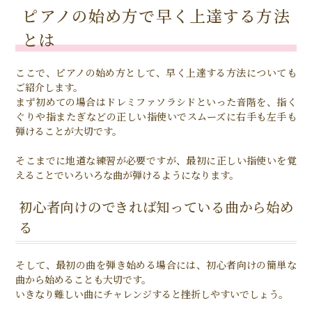
ピアノの始め方で早く上達する方法
とは
ここで、ピアノの始め方として、早く上達する方法についても
ご紹介します。
まず初めての場合はドレミファソラシドといった音階を、指く
ぐりや指またぎなどの正しい指使いでスムーズに右手も左手も
弾けることが大切です。
そこまでに地道な練習が必要ですが、最初に正しい指使いを覚
えることでいろいろな曲が弾けるようになります。
初心者向けのできれば知っている曲から始め
る
そして、最初の曲を弾き始める場合には、初心者向けの簡単な
曲から始めることも大切です。
いきなり難しい曲にチャレンジすると挫折しやすいでしょう。