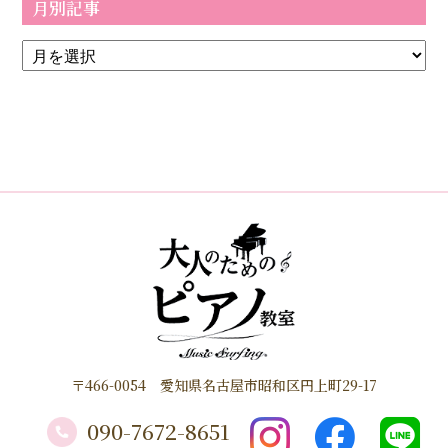
月別記事
〒466-0054 愛知県名古屋市昭和区円上町29-17
090-7672-8651