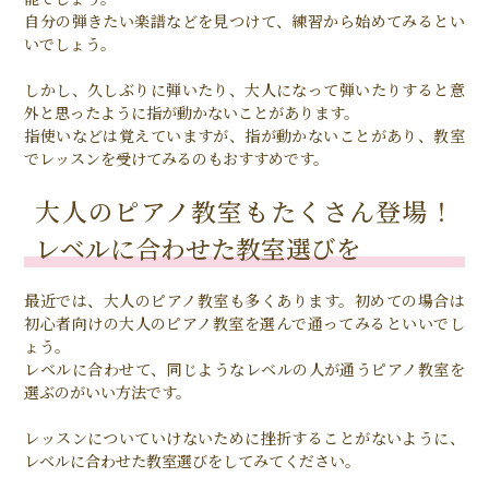
自分の弾きたい楽譜などを見つけて、練習から始めてみるとい
いでしょう。
しかし、久しぶりに弾いたり、大人になって弾いたりすると意
外と思ったように指が動かないことがあります。
指使いなどは覚えていますが、指が動かないことがあり、教室
でレッスンを受けてみるのもおすすめです。
大人のピアノ教室もたくさん登場！
レベルに合わせた教室選びを
最近では、大人のピアノ教室も多くあります。初めての場合は
初心者向けの大人のピアノ教室を選んで通ってみるといいでし
ょう。
レベルに合わせて、同じようなレベルの人が通うピアノ教室を
選ぶのがいい方法です。
レッスンについていけないために挫折することがないように、
レベルに合わせた教室選びをしてみてください。