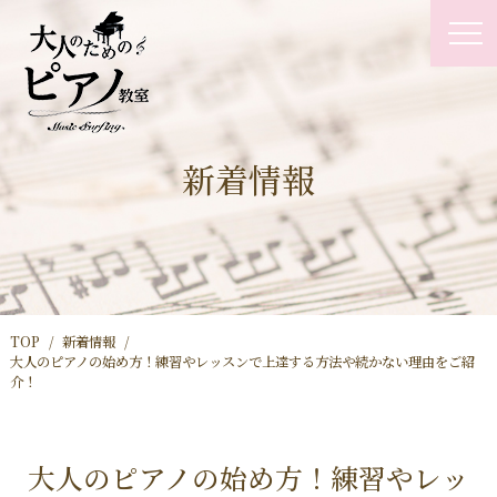
新着情報
TOP
新着情報
大人のピアノの始め方！練習やレッスンで上達する方法や続かない理由をご紹
介！
大人のピアノの始め方！練習やレッ