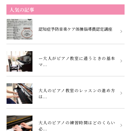
人気の記事
認知症予防音楽ケア体操指導員認定講座
ー大人がピアノ教室に通うときの基本
マ...
大人のピアノ教室のレッスンの進め方
は...
大人のピアノの練習時間はどのくらい
必...