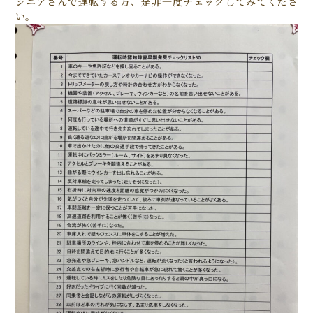
シニアさんで運転する方、是非一度チェックしてみてくださ
い。