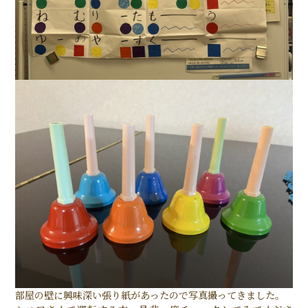
部屋の壁に興味深い張り紙があったので写真撮ってきました。