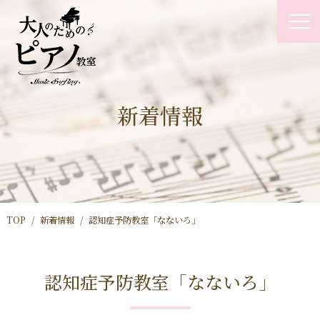
新着情報
TOP
新着情報
認知症予防教室「なないろ」
認知症予防教室「なないろ」