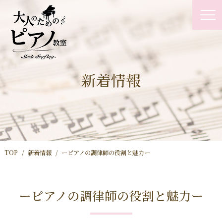
新着情報
TOP
新着情報
ーピアノの調律師の役割と魅力ー
ーピアノの調律師の役割と魅力ー