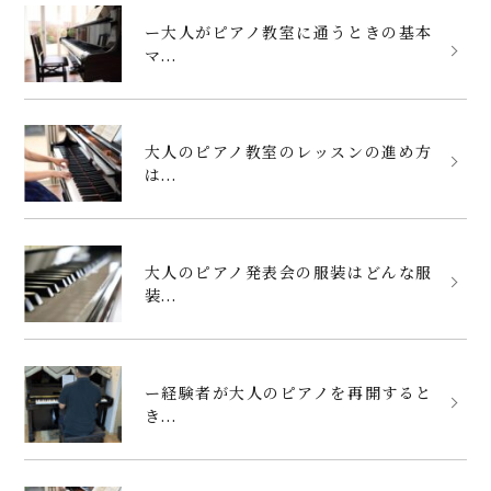
ー大人がピアノ教室に通うときの基本
マ...
大人のピアノ教室のレッスンの進め方
は...
大人のピアノ発表会の服装はどんな服
装...
ー経験者が大人のピアノを再開すると
き...