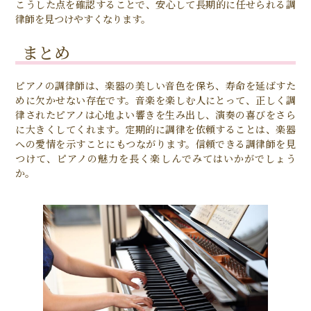
こうした点を確認することで、安心して長期的に任せられる調
律師を見つけやすくなります。
まとめ
ピアノの調律師は、楽器の美しい音色を保ち、寿命を延ばすた
めに欠かせない存在です。音楽を楽しむ人にとって、正しく調
律されたピアノは心地よい響きを生み出し、演奏の喜びをさら
に大きくしてくれます。定期的に調律を依頼することは、楽器
への愛情を示すことにもつながります。信頼できる調律師を見
つけて、ピアノの魅力を長く楽しんでみてはいかがでしょう
か。