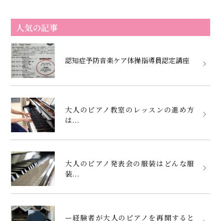
人気の記事
認知症予防音楽ケア体操指導員認定講座
大人のピアノ教室のレッスンの進め方
は...
大人のピアノ発表会の服装はどんな服
装...
ー経験者が大人のピアノを再開すると