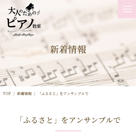
新着情報
TOP
新着情報
「ふるさと」をアンサンブルで
「ふるさと」をアンサンブルで