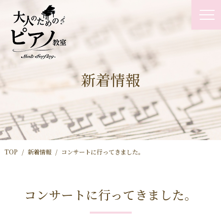
新着情報
TOP
新着情報
コンサートに行ってきました。
コンサートに行ってきました。