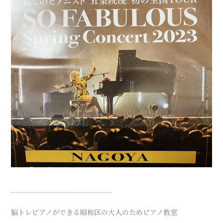
脳トレピアノができる昭和区の大人のためピアノ教室