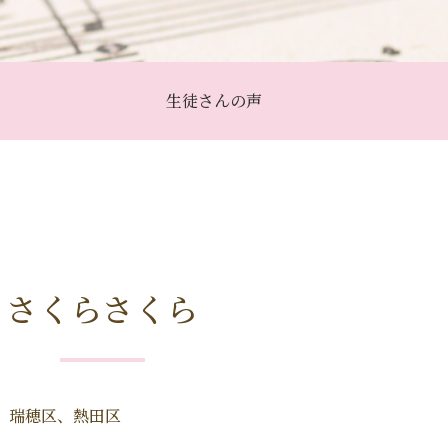
生徒さんの声
さくらさくら
、瑞穂区、熱田区