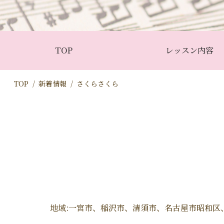
TOP
レッスン内容
TOP
新着情報
さくらさくら
地域:一宮市、稲沢市、清須市、名古屋市昭和区