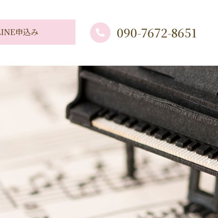
090-7672-8651
LINE申込み