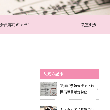
会員専用ギャラリー
教室概要
人気の記事
認知症予防音楽ケア体
操指導員認定講座
大人のピアノ教室のレ