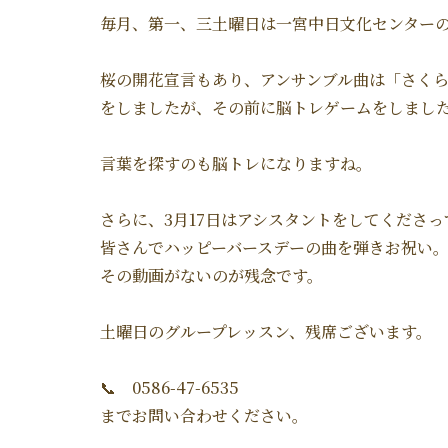
毎月、第一、三土曜日は一宮中日文化センターの
桜の開花宣言もあり、アンサンブル曲は「さく
をしましたが、その前に脳トレゲームをしまし
言葉を探すのも脳トレになりますね。
さらに、3月17日はアシスタントをしてくださ
皆さんでハッピーバースデーの曲を弾きお祝い
その動画がないのが残念です。
土曜日のグループレッスン、残席ございます。
📞 0586-47-6535
までお問い合わせください。